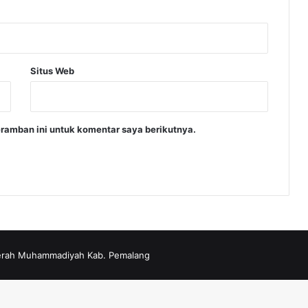
Situs Web
ramban ini untuk komentar saya berikutnya.
erah Muhammadiyah Kab. Pemalang