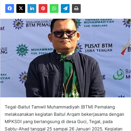
Tegal-Baitut Tamwil Muhammadiyah (BTM) Pemalang
melaksanakan kegiatan Baitul Arqam bekerjasama dengan
MPKSDI yang berlangsung di desa Guci, Tegal, pada
Sabtu-Ahad tanggal 25 sampai 26 Januari 2025. Kegiatan