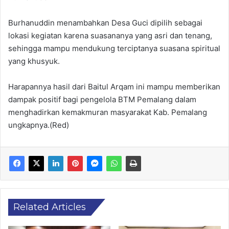
Burhanuddin menambahkan Desa Guci dipilih sebagai
lokasi kegiatan karena suasananya yang asri dan tenang,
sehingga mampu mendukung terciptanya suasana spiritual
yang khusyuk.
Harapannya hasil dari Baitul Arqam ini mampu memberikan
dampak positif bagi pengelola BTM Pemalang dalam
menghadirkan kemakmuran masyarakat Kab. Pemalang
ungkapnya.(Red)
Related Articles