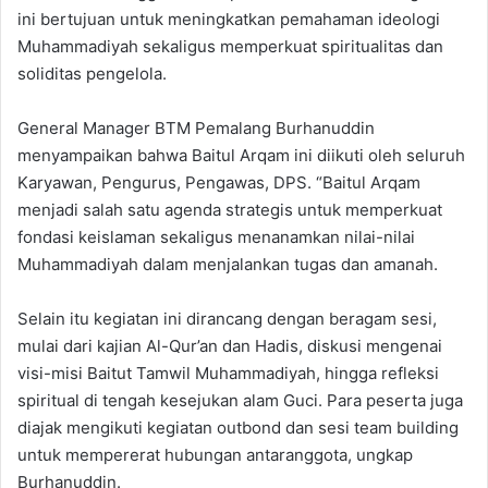
ini bertujuan untuk meningkatkan pemahaman ideologi
Muhammadiyah sekaligus memperkuat spiritualitas dan
soliditas pengelola.
General Manager BTM Pemalang Burhanuddin
menyampaikan bahwa Baitul Arqam ini diikuti oleh seluruh
Karyawan, Pengurus, Pengawas, DPS. “Baitul Arqam
menjadi salah satu agenda strategis untuk memperkuat
fondasi keislaman sekaligus menanamkan nilai-nilai
Muhammadiyah dalam menjalankan tugas dan amanah.
Selain itu kegiatan ini dirancang dengan beragam sesi,
mulai dari kajian Al-Qur’an dan Hadis, diskusi mengenai
visi-misi Baitut Tamwil Muhammadiyah, hingga refleksi
spiritual di tengah kesejukan alam Guci. Para peserta juga
diajak mengikuti kegiatan outbond dan sesi team building
untuk mempererat hubungan antaranggota, ungkap
Burhanuddin.