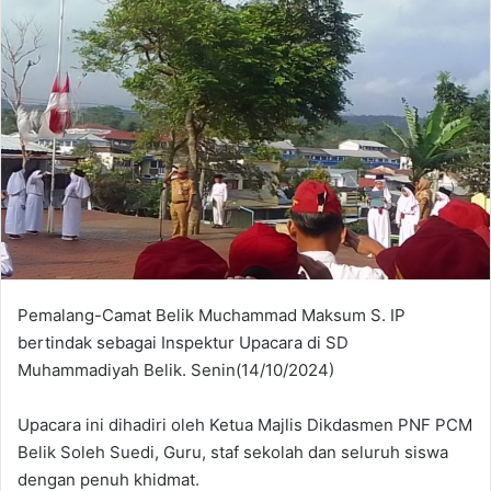
Pemalang-Camat Belik Muchammad Maksum S. IP
bertindak sebagai Inspektur Upacara di SD
Muhammadiyah Belik. Senin(14/10/2024)
Upacara ini dihadiri oleh Ketua Majlis Dikdasmen PNF PCM
Belik Soleh Suedi, Guru, staf sekolah dan seluruh siswa
dengan penuh khidmat.