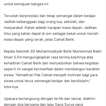
untuk kemajuan bangsa ini.
Teruslah berprestasi dan tetap semangat dalam belajar.
Jadilah kebanggaan bagi orang tua, sekolah, dan
masyarakat. Kalian adalah harapan masa depan. Jadikan
ilmu yang kalian dapat di sini sebagai bekal untuk meraih
masa depan yang cerah, jelas Camat Belik.
Kepala Sekolah SD Muhammadiyah Belik Muhammad Badri
Ilman S.Pd mengungkapkan rasa terima kasihnya atas
kehadiran Camat Belik dan menyebutkan bahwa kegiatan
seperti ini sangat bermanfaat dalam membangun karakter
siswa. “Kehadiran Pak Camat menjadi motivasi bagi para
siswa untuk terus semangat belajar dan berdisiplin,”
tuturnya.
Upacara berlangsung dengan tertib dan lancar, diakhiri
dengan doa bersama dan lagu Sang Surya yang