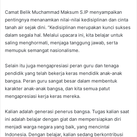
Camat Belik Muchammad Maksum S.IP menyampaikan
pentingnya menanamkan nilai-nilai kedisiplinan dan cinta
tanah air sejak dini. “Kedisiplinan merupakan kunci sukses
dalam segala hal. Melalui upacara ini, kita belajar untuk
saling menghormati, menjaga tanggung jawab, serta
memupuk semangat nasionalisme.
Selain itu juga mengapresiasi peran guru dan tenaga
pendidik yang telah bekerja keras mendidik anak-anak
bangsa. Peran guru sangat besar dalam membentuk
karakter anak-anak bangsa, dan kita semua patut
mengapresiasi kerja keras mereka.
Kalian adalah generasi penerus bangsa. Tugas kalian saat
ini adalah belajar dengan giat dan mempersiapkan diri
menjadi warga negara yang baik, yang mencintai
Indonesia. Dengan belajar, kalian sedang berkontribusi