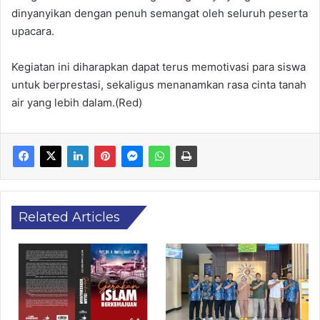
dinyanyikan dengan penuh semangat oleh seluruh peserta
upacara.
Kegiatan ini diharapkan dapat terus memotivasi para siswa
untuk berprestasi, sekaligus menanamkan rasa cinta tanah
air yang lebih dalam.(Red)
Related Articles