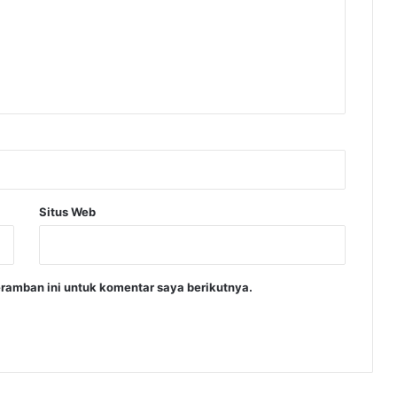
Situs Web
ramban ini untuk komentar saya berikutnya.