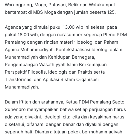
Warungpring, Moga, Pulosari, Belik dan Watukumpul
bertempat di MBS Moga dengan jumlah peserta 125.
Agenda yang dimulai pukul 13.00 wib ini selesai pada
pukul 18.00 wib, dengan narasumber segenap Pleno PDM
Pemalang dengan rincian materi : Ideologi dan Paham
Agama Muhammadiyah: Kontekstualisasi Ideologi dalam
Muhammadiyah dan Kehidupan Bernegara,
Pengembangan Wasathiyyah Islam Berkemajuan
Perspektif Filosofis, Ideologis dan Praktis serta
Transformasi dan Aplikasi Sistem Organisasi
Muhammadiyah.
Dalam Iftitah dan arahannya, Ketua PDM Pemalang Sapto
Suhendro menyampaikan bahwa setiap perjuangan harus
ada yang diyakini. Ideologi, cita-cita dan keyakinan harus
diketahui, difahami dengan benar dan diyakini dengan
sepenuh hati. Diantara tujuan pokok bermuhammadiyah