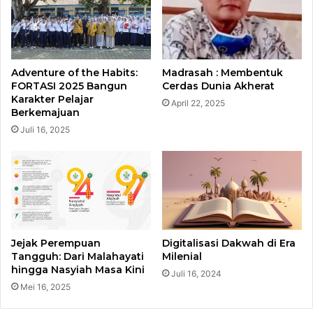
Adventure of the Habits:
Madrasah : Membentuk
FORTASI 2025 Bangun
Cerdas Dunia Akherat
Karakter Pelajar
April 22, 2025
Berkemajuan
Juli 16, 2025
Jejak Perempuan
Digitalisasi Dakwah di Era
Tangguh: Dari Malahayati
Milenial
hingga Nasyiah Masa Kini
Juli 16, 2024
Mei 16, 2025