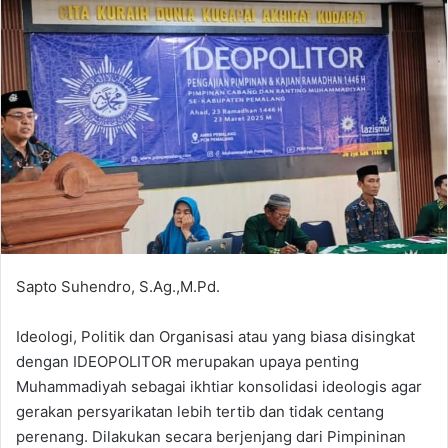
Sapto Suhendro, S.Ag.,M.Pd.
Ideologi, Politik dan Organisasi atau yang biasa disingkat
dengan IDEOPOLITOR merupakan upaya penting
Muhammadiyah sebagai ikhtiar konsolidasi ideologis agar
gerakan persyarikatan lebih tertib dan tidak centang
perenang. Dilakukan secara berjenjang dari Pimpininan