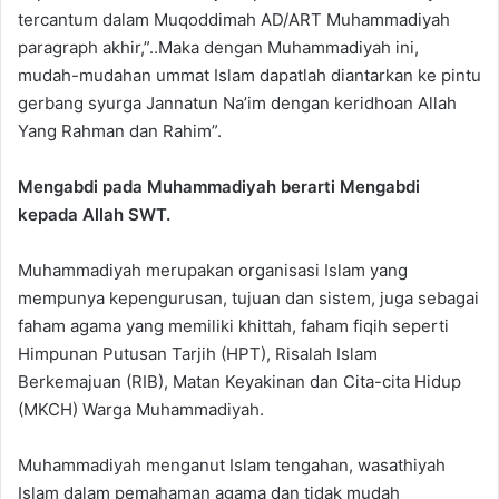
tercantum dalam Muqoddimah AD/ART Muhammadiyah
paragraph akhir,”..Maka dengan Muhammadiyah ini,
mudah-mudahan ummat Islam dapatlah diantarkan ke pintu
gerbang syurga Jannatun Na’im dengan keridhoan Allah
Yang Rahman dan Rahim”.
Mengabdi pada Muhammadiyah berarti Mengabdi
kepada Allah SWT.
Muhammadiyah merupakan organisasi Islam yang
mempunya kepengurusan, tujuan dan sistem, juga sebagai
faham agama yang memiliki khittah, faham fiqih seperti
Himpunan Putusan Tarjih (HPT), Risalah Islam
Berkemajuan (RIB), Matan Keyakinan dan Cita-cita Hidup
(MKCH) Warga Muhammadiyah.
Muhammadiyah menganut Islam tengahan, wasathiyah
Islam dalam pemahaman agama dan tidak mudah