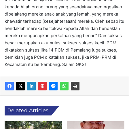
kepada Allah orang-orang yang seandainya meninggalkan
dibelakang mereka anak-anak yang lemah, yang mereka
khawatir terhadap (kesejahteraaan) mereka. Oleh sebab itu
hendaklah mereka bertakwa kepada Allah dan hendaklah
mereka mengucapkan perkataan yang benar.” Dan sukses
besar merupakan akumulasi sukses-sukses kecil. PDM
dikatakan sukses jika 14 PCM di Pemalang juga sukses,
demikian juga PCM dikatakan sukses, jika PRM-PRM di
Kecamatan itu berkembang. Salam GKS!
Related Articles