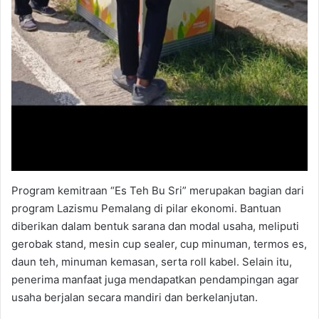
Program kemitraan “Es Teh Bu Sri” merupakan bagian dari
program Lazismu Pemalang di pilar ekonomi. Bantuan
diberikan dalam bentuk sarana dan modal usaha, meliputi
gerobak stand, mesin cup sealer, cup minuman, termos es,
daun teh, minuman kemasan, serta roll kabel. Selain itu,
penerima manfaat juga mendapatkan pendampingan agar
usaha berjalan secara mandiri dan berkelanjutan.