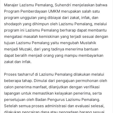
Manajer Lazismu Pemalang, Suhendri menjelaskan bahwa
Program Pemberdayaan UMKM merupakan salah satu
program unggulan yang dibiayai dari zakat, infak, dan
shodaqoh yang dihimpun oleh Lazismu Pemalang, melalui
program ini Lazismu Pemalang berharap dapat membantu
mengatasi masalah kemiskinan yang terjadi sesuai dengan
tujuan Lazismu Pemalang yaitu mengubah Mustahik
menjadi Muzaki, dari yang tadinya menerima bantuan
dapat beralih menjadi orang yang mampu membayarkan
zakat dan infak.
Proses tasharruf di Lazismu Pemalang dilakukan melalui
beberapa tahap. Dimulai dari pengajuan permohonan oleh
calon penerima manfaat, dilanjutkan dengan verifikasi
lapangan untuk memastikan kelayakan penerima, serta
persetujuan oleh Badan Pengurus Lazismu Pemalang.
Setelah semua proses administrasi dan evaluasi selesai,
dilakukan pencairan dana atau pengadaan barang sesuai