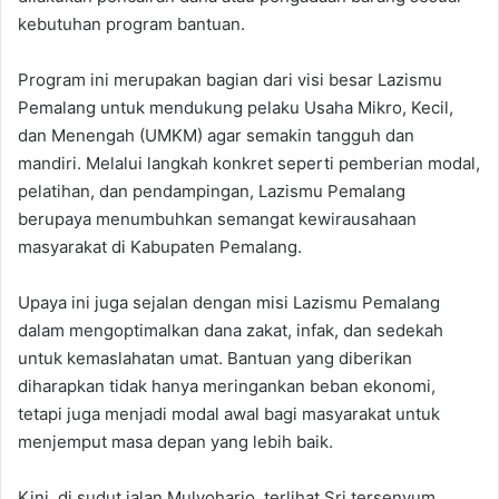
kebutuhan program bantuan.
Program ini merupakan bagian dari visi besar Lazismu
Pemalang untuk mendukung pelaku Usaha Mikro, Kecil,
dan Menengah (UMKM) agar semakin tangguh dan
mandiri. Melalui langkah konkret seperti pemberian modal,
pelatihan, dan pendampingan, Lazismu Pemalang
berupaya menumbuhkan semangat kewirausahaan
masyarakat di Kabupaten Pemalang.
Upaya ini juga sejalan dengan misi Lazismu Pemalang
dalam mengoptimalkan dana zakat, infak, dan sedekah
untuk kemaslahatan umat. Bantuan yang diberikan
diharapkan tidak hanya meringankan beban ekonomi,
tetapi juga menjadi modal awal bagi masyarakat untuk
menjemput masa depan yang lebih baik.
Kini, di sudut jalan Mulyoharjo, terlihat Sri tersenyum