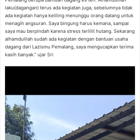
laku(dagangan) terus ada kegiatan juga, sebelumnya tidak
ada kegiatan hanya keliling menunggu orang datang untuk
menagih angsuran. Saya bingung harus kemana, sampai
saya mau berpindah karena stress terlilit hutang. Sekarang
alhamdulilah sudah ada kegiatan dengan bantuan usaha
dagang dari Lazismu Pemalang, saya mengucapkan terima
kasih banyak.” ujar Sri