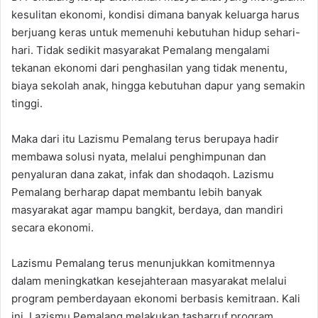
kesulitan ekonomi, kondisi dimana banyak keluarga harus
berjuang keras untuk memenuhi kebutuhan hidup sehari-
hari. Tidak sedikit masyarakat Pemalang mengalami
tekanan ekonomi dari penghasilan yang tidak menentu,
biaya sekolah anak, hingga kebutuhan dapur yang semakin
tinggi.
Maka dari itu Lazismu Pemalang terus berupaya hadir
membawa solusi nyata, melalui penghimpunan dan
penyaluran dana zakat, infak dan shodaqoh. Lazismu
Pemalang berharap dapat membantu lebih banyak
masyarakat agar mampu bangkit, berdaya, dan mandiri
secara ekonomi.
Lazismu Pemalang terus menunjukkan komitmennya
dalam meningkatkan kesejahteraan masyarakat melalui
program pemberdayaan ekonomi berbasis kemitraan. Kali
ini, Lazismu Pemalang melakukan tasharruf program