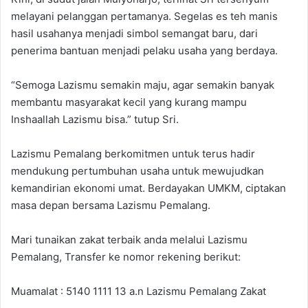
melayani pelanggan pertamanya. Segelas es teh manis
hasil usahanya menjadi simbol semangat baru, dari
penerima bantuan menjadi pelaku usaha yang berdaya.
“Semoga Lazismu semakin maju, agar semakin banyak
membantu masyarakat kecil yang kurang mampu
Inshaallah Lazismu bisa.” tutup Sri.
Lazismu Pemalang berkomitmen untuk terus hadir
mendukung pertumbuhan usaha untuk mewujudkan
kemandirian ekonomi umat. Berdayakan UMKM, ciptakan
masa depan bersama Lazismu Pemalang.
Mari tunaikan zakat terbaik anda melalui Lazismu
Pemalang, Transfer ke nomor rekening berikut:
Muamalat : 5140 1111 13 a.n Lazismu Pemalang Zakat