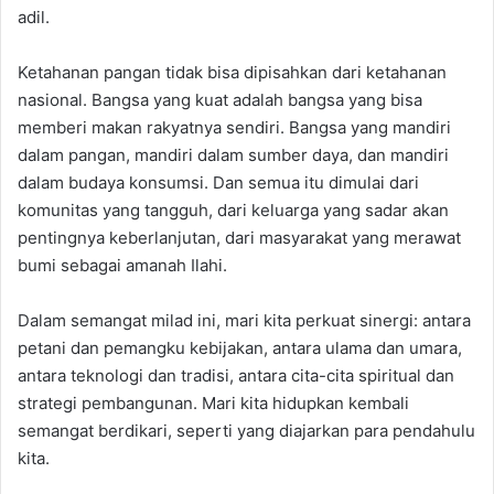
adil.
Ketahanan pangan tidak bisa dipisahkan dari ketahanan
nasional. Bangsa yang kuat adalah bangsa yang bisa
memberi makan rakyatnya sendiri. Bangsa yang mandiri
dalam pangan, mandiri dalam sumber daya, dan mandiri
dalam budaya konsumsi. Dan semua itu dimulai dari
komunitas yang tangguh, dari keluarga yang sadar akan
pentingnya keberlanjutan, dari masyarakat yang merawat
bumi sebagai amanah Ilahi.
Dalam semangat milad ini, mari kita perkuat sinergi: antara
petani dan pemangku kebijakan, antara ulama dan umara,
antara teknologi dan tradisi, antara cita-cita spiritual dan
strategi pembangunan. Mari kita hidupkan kembali
semangat berdikari, seperti yang diajarkan para pendahulu
kita.