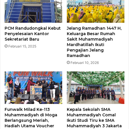
PCM Randudongkal Kebut
Jelang Ramadhan 1447 H,
Penyelesaian Kantor
Keluarga Besar Rumah
Sekretariat Baru
Sakit Muhammadiyah
Mardhatillah Ikuti
Februari 15, 2025
Pengajian Jelang
Ramadhan
Februari 10, 2026
Funwalk Milad Ke-113
Kepala Sekolah SMA
Muhammadiyah di Moga
Muhammadiyah Comal
Berlangsung Meriah,
Ikuti Studi Tiru ke SMA
Hadiah Utama Voucher
Muhammadiyah 3 Jakarta