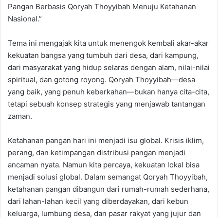
Pangan Berbasis Qoryah Thoyyibah Menuju Ketahanan
Nasional.”
Tema ini mengajak kita untuk menengok kembali akar-akar
kekuatan bangsa yang tumbuh dari desa, dari kampung,
dari masyarakat yang hidup selaras dengan alam, nilai-nilai
spiritual, dan gotong royong. Qoryah Thoyyibah—desa
yang baik, yang penuh keberkahan—bukan hanya cita-cita,
tetapi sebuah konsep strategis yang menjawab tantangan
zaman.
Ketahanan pangan hari ini menjadi isu global. Krisis iklim,
perang, dan ketimpangan distribusi pangan menjadi
ancaman nyata. Namun kita percaya, kekuatan lokal bisa
menjadi solusi global. Dalam semangat Qoryah Thoyyibah,
ketahanan pangan dibangun dari rumah-rumah sederhana,
dari lahan-lahan kecil yang diberdayakan, dari kebun
keluarga, lumbung desa, dan pasar rakyat yang jujur dan