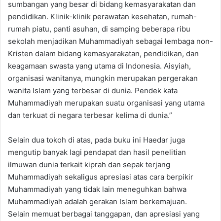
sumbangan yang besar di bidang kemasyarakatan dan
pendidikan. Klinik-klinik perawatan kesehatan, rumah-
rumah piatu, panti asuhan, di samping beberapa ribu
sekolah menjadikan Muhammadiyah sebagai lembaga non-
Kristen dalam bidang kemasyarakatan, pendidikan, dan
keagamaan swasta yang utama di Indonesia. Aisyiah,
organisasi wanitanya, mungkin merupakan pergerakan
wanita Islam yang terbesar di dunia. Pendek kata
Muhammadiyah merupakan suatu organisasi yang utama
dan terkuat di negara terbesar kelima di dunia.”
Selain dua tokoh di atas, pada buku ini Haedar juga
mengutip banyak lagi pendapat dan hasil penelitian
ilmuwan dunia terkait kiprah dan sepak terjang
Muhammadiyah sekaligus apresiasi atas cara berpikir
Muhammadiyah yang tidak lain meneguhkan bahwa
Muhammadiyah adalah gerakan Islam berkemajuan.
Selain memuat berbagai tanggapan, dan apresiasi yang