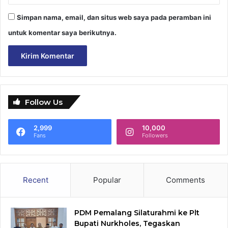
Simpan nama, email, dan situs web saya pada peramban ini
untuk komentar saya berikutnya.
Follow Us
2,999
10,000
Fans
Followers
Recent
Popular
Comments
PDM Pemalang Silaturahmi ke Plt
Bupati Nurkholes, Tegaskan