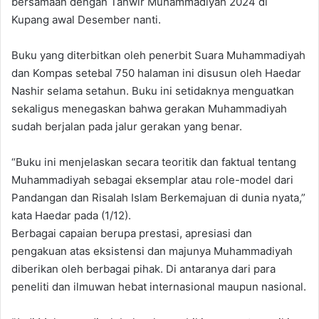
bersamaan dengan Tanwir Muhammadiyah 2024 di
Kupang awal Desember nanti.
Buku yang diterbitkan oleh penerbit Suara Muhammadiyah
dan Kompas setebal 750 halaman ini disusun oleh Haedar
Nashir selama setahun. Buku ini setidaknya menguatkan
sekaligus menegaskan bahwa gerakan Muhammadiyah
sudah berjalan pada jalur gerakan yang benar.
“Buku ini menjelaskan secara teoritik dan faktual tentang
Muhammadiyah sebagai eksemplar atau role-model dari
Pandangan dan Risalah Islam Berkemajuan di dunia nyata,”
kata Haedar pada (1/12).
Berbagai capaian berupa prestasi, apresiasi dan
pengakuan atas eksistensi dan majunya Muhammadiyah
diberikan oleh berbagai pihak. Di antaranya dari para
peneliti dan ilmuwan hebat internasional maupun nasional.