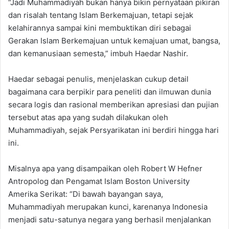
“Jadi Muhammadiyah bukan hanya bikin pernyataan pikiran
dan risalah tentang Islam Berkemajuan, tetapi sejak
kelahirannya sampai kini membuktikan diri sebagai
Gerakan Islam Berkemajuan untuk kemajuan umat, bangsa,
dan kemanusiaan semesta,” imbuh Haedar Nashir.
Haedar sebagai penulis, menjelaskan cukup detail
bagaimana cara berpikir para peneliti dan ilmuwan dunia
secara logis dan rasional memberikan apresiasi dan pujian
tersebut atas apa yang sudah dilakukan oleh
Muhammadiyah, sejak Persyarikatan ini berdiri hingga hari
ini.
Misalnya apa yang disampaikan oleh Robert W Hefner
Antropolog dan Pengamat Islam Boston University
Amerika Serikat: “Di bawah bayangan saya,
Muhammadiyah merupakan kunci, karenanya Indonesia
menjadi satu-satunya negara yang berhasil menjalankan