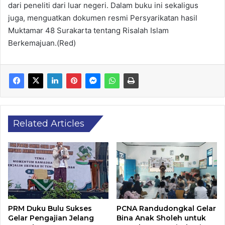
dari peneliti dari luar negeri. Dalam buku ini sekaligus
juga, menguatkan dokumen resmi Persyarikatan hasil
Muktamar 48 Surakarta tentang Risalah Islam
Berkemajuan.(Red)
Related Articles
PRM Duku Bulu Sukses
PCNA Randudongkal Gelar
Gelar Pengajian Jelang
Bina Anak Sholeh untuk