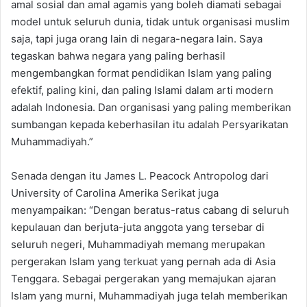
amal sosial dan amal agamis yang boleh diamati sebagai
model untuk seluruh dunia, tidak untuk organisasi muslim
saja, tapi juga orang lain di negara-negara lain. Saya
tegaskan bahwa negara yang paling berhasil
mengembangkan format pendidikan Islam yang paling
efektif, paling kini, dan paling Islami dalam arti modern
adalah Indonesia. Dan organisasi yang paling memberikan
sumbangan kepada keberhasilan itu adalah Persyarikatan
Muhammadiyah.”
Senada dengan itu James L. Peacock Antropolog dari
University of Carolina Amerika Serikat juga
menyampaikan: “Dengan beratus-ratus cabang di seluruh
kepulauan dan berjuta-juta anggota yang tersebar di
seluruh negeri, Muhammadiyah memang merupakan
pergerakan Islam yang terkuat yang pernah ada di Asia
Tenggara. Sebagai pergerakan yang memajukan ajaran
Islam yang murni, Muhammadiyah juga telah memberikan