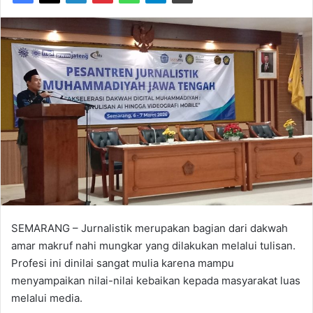
SEMARANG – Jurnalistik merupakan bagian dari dakwah
amar makruf nahi mungkar yang dilakukan melalui tulisan.
Profesi ini dinilai sangat mulia karena mampu
menyampaikan nilai-nilai kebaikan kepada masyarakat luas
melalui media.