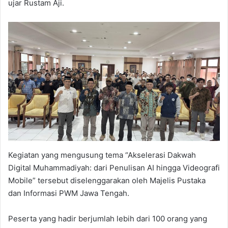
ujar Rustam Aji.
Kegiatan yang mengusung tema “Akselerasi Dakwah
Digital Muhammadiyah: dari Penulisan AI hingga Videografi
Mobile” tersebut diselenggarakan oleh Majelis Pustaka
dan Informasi PWM Jawa Tengah.
Peserta yang hadir berjumlah lebih dari 100 orang yang