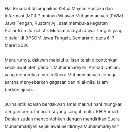
Hal tersebut disampaikan Ketua Majelis Pustaka dan
Informasi (MPI) Pimpinan Wilayah Muhammadiyah (PWM)
Jawa Tengah, Rustam Aji, saat membuka kegiatan
Pesantren Jurnalistik Muhammadiyah Jawa Tengah yang
digelar di BPSDM Jawa Tengah, Semarang, pada 6–7
Maret 2026.
Menurutnya, dakwah melalui tulisan telah dicontohkan
sejak awal oleh pendiri Muhammadiyah, Ahmad Dahlan,
yang mendirikan media Suara Muhammadiyah sebagai
sarana menyebarkan gagasan dan nilai-nilai Islam
berkemajuan.
Jurnalistik adalah berdakwah amar makruf nahi mungkar
dengan pena. Ini profesi yang sangat mulia. KH Ahmad
Dahlan sudah mencontohkan dengan mendirikan Suara
Muhammadiyah sejak awal berdirinya Muhammadiyah,”