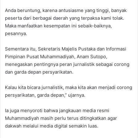
Anda beruntung, karena antusiasme yang tinggi, banyak
peserta dari berbagai daerah yang terpaksa kami tolak.
Maka manfaatkan kesempatan ini sebaik-baiknya,
pesannya.
Sementara itu, Sekretaris Majelis Pustaka dan Informasi
Pimpinan Pusat Muhammadiyah, Anam Sutopo,
menegaskan pentingnya peran jurnalistik sebagai corong
dan garda depan persyarikatan.
Kalau kita bicara jurnalistik, maka kita akan menjadi corong
persyarikatan, garda depan,” ujarnya.
Ia juga menyoroti bahwa jangkauan media resmi
Muhammadiyah masih perlu terus ditingkatkan agar
dakwah melalui media digital semakin luas.