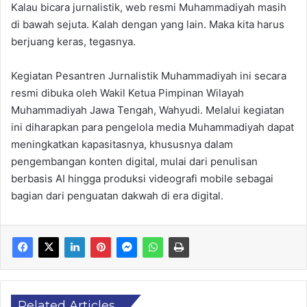
Kalau bicara jurnalistik, web resmi Muhammadiyah masih
di bawah sejuta. Kalah dengan yang lain. Maka kita harus
berjuang keras, tegasnya.
Kegiatan Pesantren Jurnalistik Muhammadiyah ini secara
resmi dibuka oleh Wakil Ketua Pimpinan Wilayah
Muhammadiyah Jawa Tengah, Wahyudi. Melalui kegiatan
ini diharapkan para pengelola media Muhammadiyah dapat
meningkatkan kapasitasnya, khususnya dalam
pengembangan konten digital, mulai dari penulisan
berbasis AI hingga produksi videografi mobile sebagai
bagian dari penguatan dakwah di era digital.
Related Articles