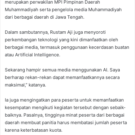
merupakan perwakilan MPI Pimpinan Daerah
Muhammadiyah serta pengelola media Muhammadiyah
dari berbagai daerah di Jawa Tengah.
Dalam sambutannya, Rustam Aji juga menyoroti
perkembangan teknologi yang kini dimanfaatkan oleh
berbagai media, termasuk penggunaan kecerdasan buatan
atau Artificial Intelligence.
Sekarang hampir semua media menggunakan AI. Saya
berharap rekan-rekan dapat memanfaatkannya secara
maksimal,” katanya.
Ia juga mengingatkan para peserta untuk memanfaatkan
kesempatan mengikuti kegiatan tersebut dengan sebaik-
baiknya. Pasalnya, tingginya minat peserta dari berbagai
daerah membuat panitia harus membatasi jumlah peserta
karena keterbatasan kuota.