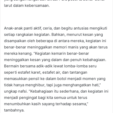
larut dalam kebersamaan.
Anak-anak panti aktif, ceria, dan begitu antusias mengikuti
setiap rangkaian kegiatan. Bahkan, menurut kesan yang
disampaikan oleh beberapa di antara mereka, kegiatan ini
benar-benar meninggalkan memori manis yang akan terus
mereka kenang. “Kegiatan kemarin benar-benar
meninggalkan kesan yang dalam dan penuh kebahagiaan.
Bermain bersama adik-adik lewat lomba-lomba seru
seperti estafet karet, estafet air, dan tantangan
memasukkan pensil ke dalam botol menjadi momen yang
tidak hanya menghibur, tapi juga menghangatkan hati,”
ungkap nafsi. “Kebahagiaan itu sederhana, dan kegiatan ini
menjadi pengingat bagi kita semua untuk terus
menumbuhkan kasih sayang terhadap sesama,”
tambahnya.