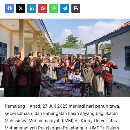
Pemalang – Ahad, 27 Juli 2025 menjadi hari penuh tawa,
kebersamaan, dan kehangatan kasih sayang bagi Ikatan
Mahasiswa Muhammadiyah (IMM) Al-Kindy Universitas
Muhammadiyah Pekajangan Pekalongan (UMPP). Dalam