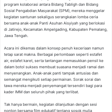
program kolaborasi antara Bidang Tabligh dan Bidang
Sosial Pengabdian Masyarakat (SPM), mereka menggelar
kegiatan santunan sekaligus serangkaian lomba ceria
bersama anak-anak Panti Asuhan Aisyiyah yang berlokasi
di Jatirejo, Kecamatan Ampelgading, Kabupaten Pemalang,
Jawa Tengah.
Acara ini dikemas dalam konsep penuh keceriaan namun
tetap sarat makna. Berbagai perlombaan seperti estafet
air, estafet karet, serta tantangan memasukkan pensil ke
dalam botol sukses membuat suasana menjadi ramai dan
menyenangkan. Anak-anak panti tampak antusias dan
semangat mengikuti setiap permainan. Sorak sorai dan
tawa mereka menjadi penyemangat tersendiri bagi para
kader IMM dan seluruh pihak yang terlibat.
Tak hanya bermain, kegiatan dilanjutkan dengan sesi
nonton bersama film edukatif tentang sosok mulia