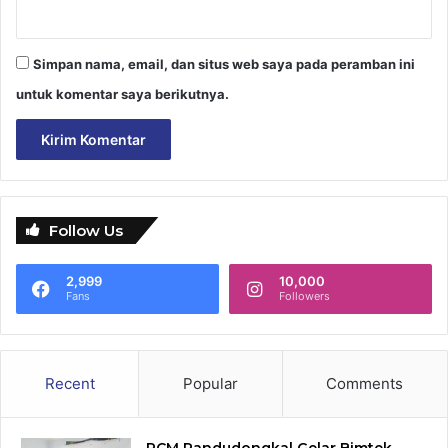
Simpan nama, email, dan situs web saya pada peramban ini
untuk komentar saya berikutnya.
Follow Us
2,999
10,000
Fans
Followers
Recent
Popular
Comments