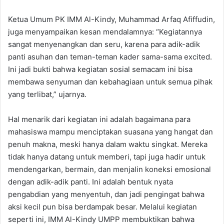
Ketua Umum PK IMM Al-Kindy, Muhammad Arfaq Afiffudin,
juga menyampaikan kesan mendalamnya: “Kegiatannya
sangat menyenangkan dan seru, karena para adik-adik
panti asuhan dan teman-teman kader sama-sama excited.
Ini jadi bukti bahwa kegiatan sosial semacam ini bisa
membawa senyuman dan kebahagiaan untuk semua pihak
yang terlibat,” ujarnya.
Hal menarik dari kegiatan ini adalah bagaimana para
mahasiswa mampu menciptakan suasana yang hangat dan
penuh makna, meski hanya dalam waktu singkat. Mereka
tidak hanya datang untuk memberi, tapi juga hadir untuk
mendengarkan, bermain, dan menjalin koneksi emosional
dengan adik-adik panti. Ini adalah bentuk nyata
pengabdian yang menyentuh, dan jadi pengingat bahwa
aksi kecil pun bisa berdampak besar. Melalui kegiatan
seperti ini, IMM Al-Kindy UMPP membuktikan bahwa