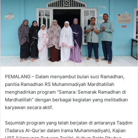
PEMALANG – Dalam menyambut bulan suci Ramadhan,
panitia Ramadhan RS Muhammadiyah Mardhatillah
menghadirkan program “Samara: Semarak Ramadhan di
Mardhatillah” dengan berbagai kegiatan yang melibatkan
karyawan secara aktif.
Sejumlah program yang telah berjalan di antaranya Taqdim
(Tadarus Al-Qur’an dalam Irama Muhammadiyah), Kajian