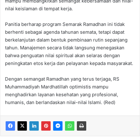
mampu membangkitkan semangat kebersamaan dan nilai-
nilai keislaman di tempat kerja.
Panitia berharap program Semarak Ramadhan ini tidak
berhenti sebagai agenda tahunan semata, tetapi dapat
berkelanjutan dalam bentuk pembinaan rutin sepanjang
tahun. Manajemen secara tidak langsung menegaskan
bahwa penguatan nilai spiritual akan selaras dengan
peningkatan etos kerja dan pelayanan kepada masyarakat.
Dengan semangat Ramadhan yang terus terjaga, RS
Muhammadiyah Mardhatillah optimistis mampu
menghadirkan layanan kesehatan yang profesional,
humanis, dan berlandaskan nilai-nilai Islami. (Red)