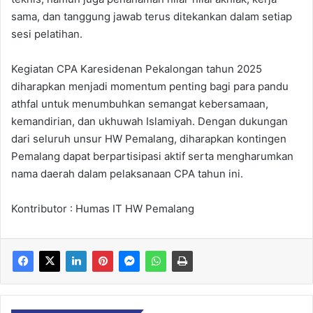
sama, dan tanggung jawab terus ditekankan dalam setiap
sesi pelatihan.
Kegiatan CPA Karesidenan Pekalongan tahun 2025
diharapkan menjadi momentum penting bagi para pandu
athfal untuk menumbuhkan semangat kebersamaan,
kemandirian, dan ukhuwah Islamiyah. Dengan dukungan
dari seluruh unsur HW Pemalang, diharapkan kontingen
Pemalang dapat berpartisipasi aktif serta mengharumkan
nama daerah dalam pelaksanaan CPA tahun ini.
Kontributor : Humas IT HW Pemalang