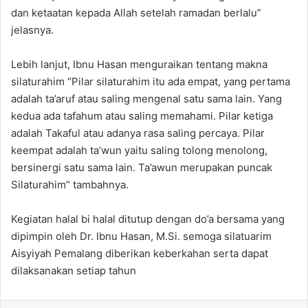
dan ketaatan kepada Allah setelah ramadan berlalu”
jelasnya.
Lebih lanjut, Ibnu Hasan menguraikan tentang makna
silaturahim “Pilar silaturahim itu ada empat, yang pertama
adalah ta’aruf atau saling mengenal satu sama lain. Yang
kedua ada tafahum atau saling memahami. Pilar ketiga
adalah Takaful atau adanya rasa saling percaya. Pilar
keempat adalah ta’wun yaitu saling tolong menolong,
bersinergi satu sama lain. Ta’awun merupakan puncak
Silaturahim” tambahnya.
Kegiatan halal bi halal ditutup dengan do’a bersama yang
dipimpin oleh Dr. Ibnu Hasan, M.Si. semoga silatuarim
Aisyiyah Pemalang diberikan keberkahan serta dapat
dilaksanakan setiap tahun