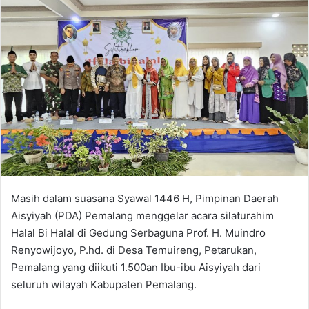
Masih dalam suasana Syawal 1446 H, Pimpinan Daerah
Aisyiyah (PDA) Pemalang menggelar acara silaturahim
Halal Bi Halal di Gedung Serbaguna Prof. H. Muindro
Renyowijoyo, P.hd. di Desa Temuireng, Petarukan,
Pemalang yang diikuti 1.500an Ibu-ibu Aisyiyah dari
seluruh wilayah Kabupaten Pemalang.