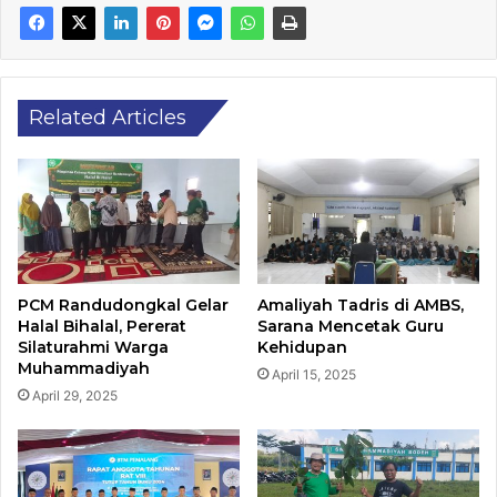
Related Articles
PCM Randudongkal Gelar
Amaliyah Tadris di AMBS,
Halal Bihalal, Pererat
Sarana Mencetak Guru
Silaturahmi Warga
Kehidupan
Muhammadiyah
April 15, 2025
April 29, 2025