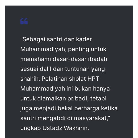
​“Sebagai santri dan kader
Muhammadiyah, penting untuk
memahami dasar-dasar ibadah
sesuai dalil dan tuntunan yang
shahih. Pelatihan sholat HPT
Muhammadiyah ini bukan hanya
untuk diamalkan pribadi, tetapi
juga menjadi bekal berharga ketika
santri mengabdi di masyarakat,”
ungkap Ustadz Wakhirin.