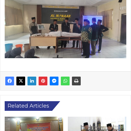
Related Articles