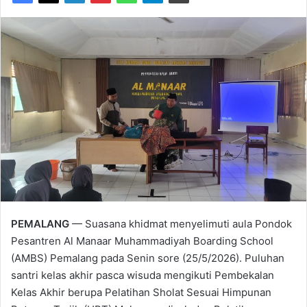
PEMALANG
— Suasana khidmat menyelimuti aula Pondok
Pesantren Al Manaar Muhammadiyah Boarding School
(AMBS) Pemalang pada Senin sore (25/5/2026). Puluhan
santri kelas akhir pasca wisuda mengikuti Pembekalan
Kelas Akhir berupa Pelatihan Sholat Sesuai Himpunan