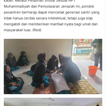
kader. Melalui Pelatihan Sholat Sesuai HPT
Muhammadiyah dan Pemulasaran Jenazah ini, pondok
pesantren berharap dapat mencetak generasi santri yang
tidak hanya cerdas secara intelektual, tetapi juga siap
mengabdi dan memberikan manfaat nyata bagi umat dan
masyarakat luas. (Red)