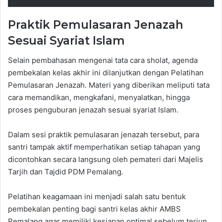
Praktik Pemulasaran Jenazah
Sesuai Syariat Islam
​Selain pembahasan mengenai tata cara sholat, agenda
pembekalan kelas akhir ini dilanjutkan dengan Pelatihan
Pemulasaran Jenazah. Materi yang diberikan meliputi tata
cara memandikan, mengkafani, menyalatkan, hingga
proses penguburan jenazah sesuai syariat Islam.
​Dalam sesi praktik pemulasaran jenazah tersebut, para
santri tampak aktif memperhatikan setiap tahapan yang
dicontohkan secara langsung oleh pemateri dari Majelis
Tarjih dan Tajdid PDM Pemalang.
​Pelatihan keagamaan ini menjadi salah satu bentuk
pembekalan penting bagi santri kelas akhir AMBS
Pemalang agar memiliki kesiapan optimal sebelum terjun