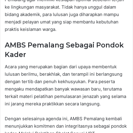
ke lingkungan masyarakat. Tidak hanya unggul dalam
bidang akademik, para lulusan juga diharapkan mampu
menjadi pelayan umat yang siap membantu kebutuhan
praktis keislaman warga.
AMBS Pemalang Sebagai Pondok
Kader
​Acara yang merupakan bagian dari upaya membentuk
lulusan berilmu, berakhlak, dan terampil ini berlangsung
dengan tertib dan penuh kekhusyukan. Para peserta
mengaku mendapatkan banyak wawasan baru, terutama
terkait materi pelatihan pemulasaran jenazah yang selama
ini jarang mereka praktikkan secara langsung.
​Dengan selesainya agenda ini, AMBS Pemalang kembali
menunjukkan komitmen dan integritasnya sebagai pondok