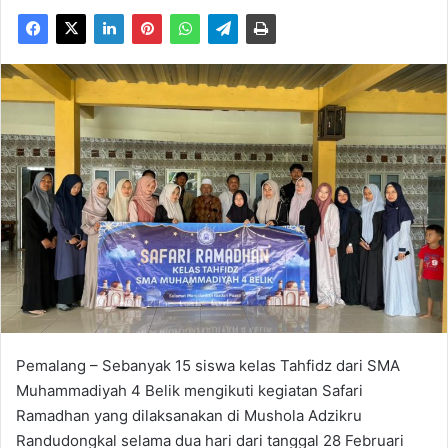
Pemalang – Sebanyak 15 siswa kelas Tahfidz dari SMA
Muhammadiyah 4 Belik mengikuti kegiatan Safari
Ramadhan yang dilaksanakan di Mushola Adzikru
Randudongkal selama dua hari dari tanggal 28 Februari