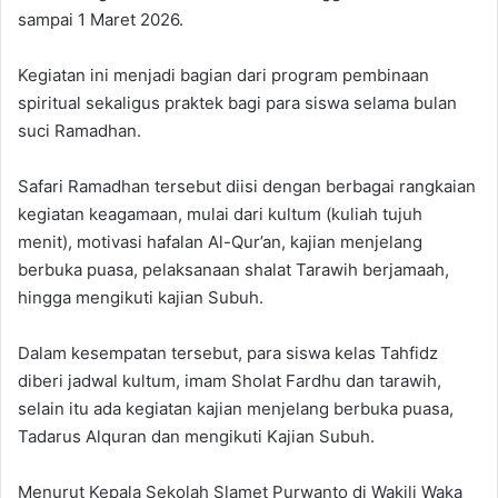
sampai 1 Maret 2026.
Kegiatan ini menjadi bagian dari program pembinaan
spiritual sekaligus praktek bagi para siswa selama bulan
suci Ramadhan.
Safari Ramadhan tersebut diisi dengan berbagai rangkaian
kegiatan keagamaan, mulai dari kultum (kuliah tujuh
menit), motivasi hafalan Al-Qur’an, kajian menjelang
berbuka puasa, pelaksanaan shalat Tarawih berjamaah,
hingga mengikuti kajian Subuh.
Dalam kesempatan tersebut, para siswa kelas Tahfidz
diberi jadwal kultum, imam Sholat Fardhu dan tarawih,
selain itu ada kegiatan kajian menjelang berbuka puasa,
Tadarus Alquran dan mengikuti Kajian Subuh.
Menurut Kepala Sekolah Slamet Purwanto di Wakili Waka