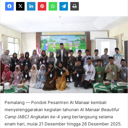
Pemalang — Pondok Pesantren Al Manaar kembali
menyelenggarakan kegiatan tahunan
Al Manaar Beautiful
Camp (ABC) Angkatan ke-4
yang berlangsung selama
enam hari, mulai 21 Desember hingga 26 Desember 2025.