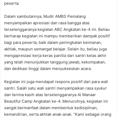
peserta.
Dalam sambutannya, Mudir AMBS Pemalang
menyampaikan apresiasi dan rasa bangga atas
terselenggaranya kegiatan ABC Angkatan ke-4 ini. Beliau
berharap kegiatan ini mampu memberikan dampak positif
bagi para peserta, baik dalam peningkatan keimanan,
akhlak, maupun semangat belajar. Selain itu, beliau juga
mengapresiasi kerja keras panitia dari santri kelas akhir
yang telah menunjukkan tanggung jawab, kekompakan,
dan dedikasi tinggi dalam menyukseskan acara.
Kegiatan ini juga mendapat respons positif dari para wali
santri. Salah satu wali santri menyampaikan rasa syukur
dan terima kasih atas terselenggaranya Al Manaar
Beautiful Camp Angkatan ke-4. Menurutnya, kegiatan ini
sangat bermanfaat dalam membentuk kedisiplinan,
kemandirian, serta akhlak anak-anak. “Kami sebagai orang