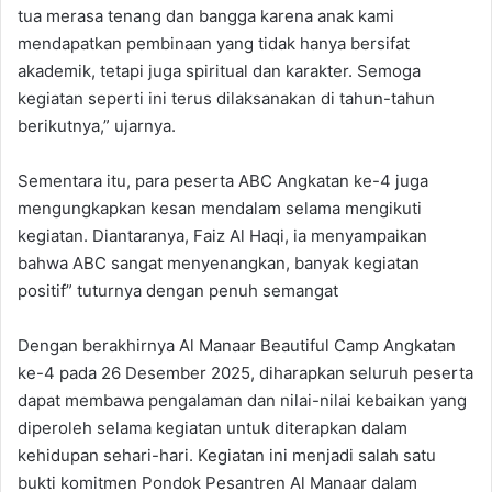
tua merasa tenang dan bangga karena anak kami
mendapatkan pembinaan yang tidak hanya bersifat
akademik, tetapi juga spiritual dan karakter. Semoga
kegiatan seperti ini terus dilaksanakan di tahun-tahun
berikutnya,” ujarnya.
Sementara itu, para peserta ABC Angkatan ke-4 juga
mengungkapkan kesan mendalam selama mengikuti
kegiatan. Diantaranya, Faiz Al Haqi, ia menyampaikan
bahwa ABC sangat menyenangkan, banyak kegiatan
positif” tuturnya dengan penuh semangat
Dengan berakhirnya Al Manaar Beautiful Camp Angkatan
ke-4 pada 26 Desember 2025, diharapkan seluruh peserta
dapat membawa pengalaman dan nilai-nilai kebaikan yang
diperoleh selama kegiatan untuk diterapkan dalam
kehidupan sehari-hari. Kegiatan ini menjadi salah satu
bukti komitmen Pondok Pesantren Al Manaar dalam