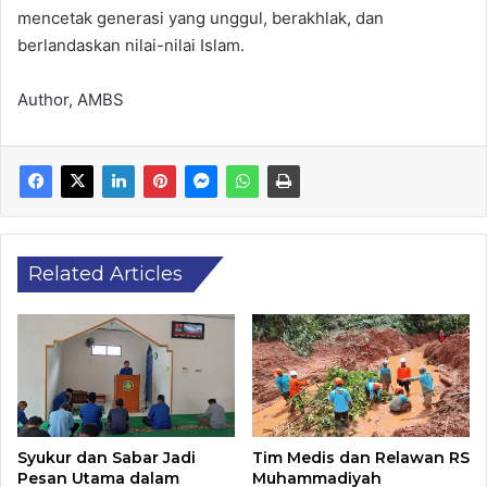
mencetak generasi yang unggul, berakhlak, dan
berlandaskan nilai-nilai Islam.
Author, AMBS
Related Articles
Syukur dan Sabar Jadi
Tim Medis dan Relawan RS
Pesan Utama dalam
Muhammadiyah