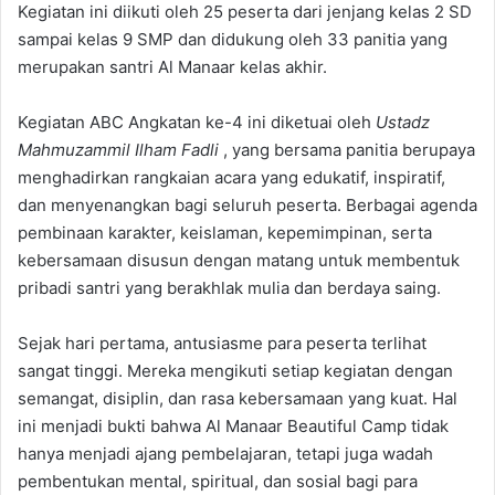
Kegiatan ini diikuti oleh 25 peserta dari jenjang kelas 2 SD
sampai kelas 9 SMP dan didukung oleh 33 panitia yang
merupakan santri Al Manaar kelas akhir.
Kegiatan ABC Angkatan ke-4 ini diketuai oleh
Ustadz
Mahmuzammil Ilham Fadli
, yang bersama panitia berupaya
menghadirkan rangkaian acara yang edukatif, inspiratif,
dan menyenangkan bagi seluruh peserta. Berbagai agenda
pembinaan karakter, keislaman, kepemimpinan, serta
kebersamaan disusun dengan matang untuk membentuk
pribadi santri yang berakhlak mulia dan berdaya saing.
Sejak hari pertama, antusiasme para peserta terlihat
sangat tinggi. Mereka mengikuti setiap kegiatan dengan
semangat, disiplin, dan rasa kebersamaan yang kuat. Hal
ini menjadi bukti bahwa Al Manaar Beautiful Camp tidak
hanya menjadi ajang pembelajaran, tetapi juga wadah
pembentukan mental, spiritual, dan sosial bagi para