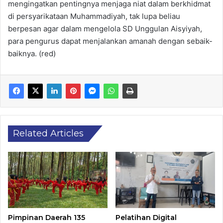
mengingatkan pentingnya menjaga niat dalam berkhidmat
di persyarikataan Muhammadiyah, tak lupa beliau
berpesan agar dalam mengelola SD Unggulan Aisyiyah,
para pengurus dapat menjalankan amanah dengan sebaik-
baiknya. (red)
Related Articles
Pimpinan Daerah 135
Pelatihan Digital