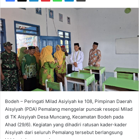
Bodeh – Peringati Milad Asiyiyah ke 108, Pimpinan Daerah
Aisyiyah (PDA) Pemalang menggelar puncak resepsi Milad
di TK Aisyiyah Desa Muncang, Kecamatan Bodeh pada
Ahad (29/6). Kegiatan yang dihadiri ratusan kader-kader
Aisyiyah dari seluruh Pemalang tersebut berlangsung