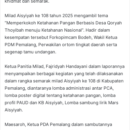
khidmat dan semarak.
Milad Aisyiyah ke 108 tahun 2025 mengambil tema
“Memperkokoh Ketahanan Pangan Berbasis Desa Qoryah
Thoyibah menuju Ketahanan Nasional”. Hadir dalam
kesempatan tersebut Forkopimcam Bodeh, Wakil Ketua
PDM Pemalang, Perwakilan ortom tingkat daerah serta
segenap tamu undangan.
Ketua Panitia Milad, Fajridyah Handayani dalam laporannya
menyampaikan berbagai kegiatan yang telah dilaksanakan
dalam rangka semarak milad Aisyiyah ke 108 di Kabupaten
Pemalang, diantaranya lomba administrasi antar PCA,
lomba poster digital tentang ketahanan pangan, lomba
profil PAUD dan KB Aisyiyah, Lomba sambung lirik Mars
Aisyiyah.
Maesaroh, Ketua PDA Pemalang dalam sambutannya