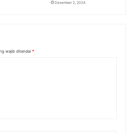
Desember 2, 2024
ng wajib ditandai
*