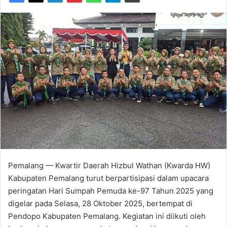
Pemalang — Kwartir Daerah Hizbul Wathan (Kwarda HW)
Kabupaten Pemalang turut berpartisipasi dalam upacara
peringatan Hari Sumpah Pemuda ke-97 Tahun 2025 yang
digelar pada Selasa, 28 Oktober 2025, bertempat di
Pendopo Kabupaten Pemalang. Kegiatan ini diikuti oleh