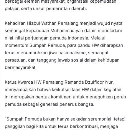
berbagai elemen masyarakat, organisasi kepemudaan,
pelajar, serta unsur pemerintah daerah.
Kehadiran Hizbul Wathan Pemalang menjadi wujud nyata
semangat kepanduan Muhammadiyah dalam meneladani
nilai-nilai perjuangan pemuda Indonesia. Melalui
momentum Sumpah Pemuda, para pandu HW diharapkan
terus menumbuhkan jiwa nasionalisme, semangat
persatuan, dan tanggung jawab sosial dalam kehidupan
bermasyarakat.
Ketua Kwarda HW Pemalang Ramanda Dzulfiqor Nur,
menyampaikan bahwa keikutsertaan HW dalam kegiatan
ini merupakan bentuk komitmen untuk meneguhkan peran
pemuda sebagai generasi penerus bangsa.
“Sumpah Pemuda bukan hanya sekadar seremonial, tetapi
panggilan bagi kita untuk terus berkontribusi, menjaga