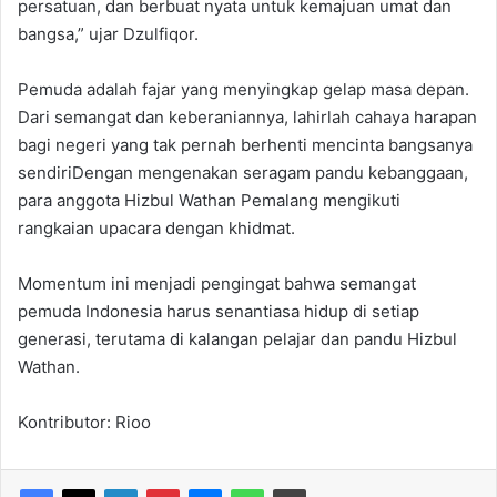
persatuan, dan berbuat nyata untuk kemajuan umat dan
bangsa,” ujar Dzulfiqor.
Pemuda adalah fajar yang menyingkap gelap masa depan.
Dari semangat dan keberaniannya, lahirlah cahaya harapan
bagi negeri yang tak pernah berhenti mencinta bangsanya
sendiriDengan mengenakan seragam pandu kebanggaan,
para anggota Hizbul Wathan Pemalang mengikuti
rangkaian upacara dengan khidmat.
Momentum ini menjadi pengingat bahwa semangat
pemuda Indonesia harus senantiasa hidup di setiap
generasi, terutama di kalangan pelajar dan pandu Hizbul
Wathan.
Kontributor: Rioo