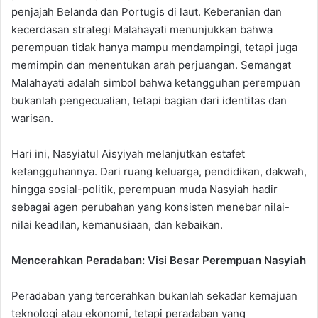
penjajah Belanda dan Portugis di laut. Keberanian dan
kecerdasan strategi Malahayati menunjukkan bahwa
perempuan tidak hanya mampu mendampingi, tetapi juga
memimpin dan menentukan arah perjuangan. Semangat
Malahayati adalah simbol bahwa ketangguhan perempuan
bukanlah pengecualian, tetapi bagian dari identitas dan
warisan.
Hari ini, Nasyiatul Aisyiyah melanjutkan estafet
ketangguhannya. Dari ruang keluarga, pendidikan, dakwah,
hingga sosial-politik, perempuan muda Nasyiah hadir
sebagai agen perubahan yang konsisten menebar nilai-
nilai keadilan, kemanusiaan, dan kebaikan.
Mencerahkan Peradaban: Visi Besar Perempuan Nasyiah
Peradaban yang tercerahkan bukanlah sekadar kemajuan
teknologi atau ekonomi, tetapi peradaban yang