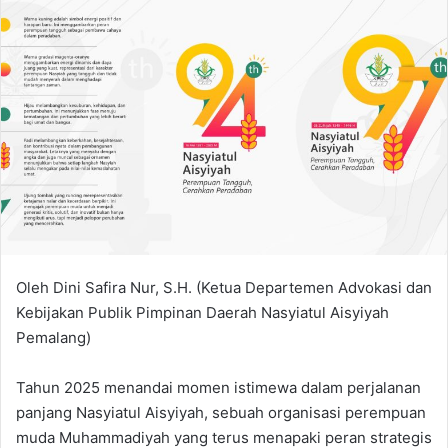
Oleh Dini Safira Nur, S.H. (Ketua Departemen Advokasi dan
Kebijakan Publik Pimpinan Daerah Nasyiatul Aisyiyah
Pemalang)
Tahun 2025 menandai momen istimewa dalam perjalanan
panjang Nasyiatul Aisyiyah, sebuah organisasi perempuan
muda Muhammadiyah yang terus menapaki peran strategis