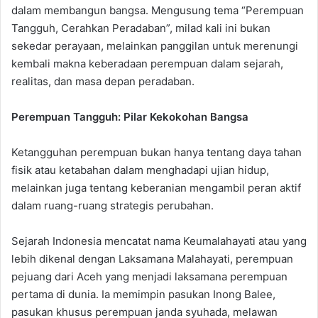
dalam membangun bangsa. Mengusung tema “Perempuan
Tangguh, Cerahkan Peradaban”, milad kali ini bukan
sekedar perayaan, melainkan panggilan untuk merenungi
kembali makna keberadaan perempuan dalam sejarah,
realitas, dan masa depan peradaban.
Perempuan Tangguh: Pilar Kekokohan Bangsa
Ketangguhan perempuan bukan hanya tentang daya tahan
fisik atau ketabahan dalam menghadapi ujian hidup,
melainkan juga tentang keberanian mengambil peran aktif
dalam ruang-ruang strategis perubahan.
Sejarah Indonesia mencatat nama Keumalahayati atau yang
lebih dikenal dengan Laksamana Malahayati, perempuan
pejuang dari Aceh yang menjadi laksamana perempuan
pertama di dunia. Ia memimpin pasukan Inong Balee,
pasukan khusus perempuan janda syuhada, melawan