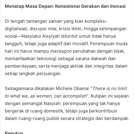
Menatap Masa Depan: Konsistensi Gerakan dan Inovasi
Di tengah tantangan zaman yang kian kompleks–
digitalisasi, disrupsi nilai, krisis iklim, hingga ketimpangan
sosial—Nasyiatul Aisyiyah dituntut untuk tidak hanya
tangguh, tetapi juga adaptif dan inovatif. Perempuan muda
hari ini harus mampu merespon perubahan dengan bijak,
memanfaatkan teknologi sebagai sarana dakwah dan
pemberdayaan, serta menjaga akhlak dan integritas dalam
setiap langkah perjuangan.
Sebagaimana dikatakan Michele Obama: “
There is no limit
to what we, as women, can accomplish
”. Kutipan ini sejalan
dengan semangat Nasyiah: perempuan yang tak hanya
bergerak di ruang domestik, tetapi juga berkontribusi
dalam ruang-ruang publik secara strategis dan berdampak.
Penutup