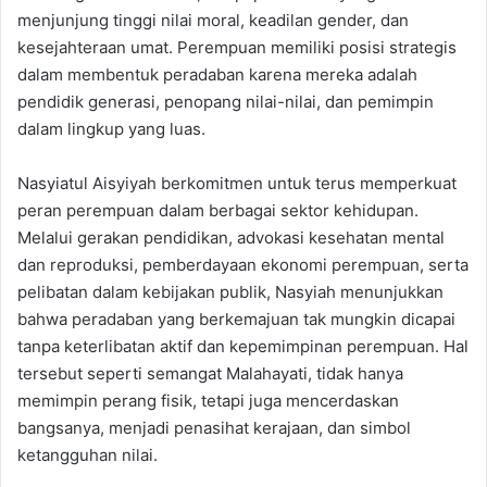
menjunjung tinggi nilai moral, keadilan gender, dan
kesejahteraan umat. Perempuan memiliki posisi strategis
dalam membentuk peradaban karena mereka adalah
pendidik generasi, penopang nilai-nilai, dan pemimpin
dalam lingkup yang luas.
Nasyiatul Aisyiyah berkomitmen untuk terus memperkuat
peran perempuan dalam berbagai sektor kehidupan.
Melalui gerakan pendidikan, advokasi kesehatan mental
dan reproduksi, pemberdayaan ekonomi perempuan, serta
pelibatan dalam kebijakan publik, Nasyiah menunjukkan
bahwa peradaban yang berkemajuan tak mungkin dicapai
tanpa keterlibatan aktif dan kepemimpinan perempuan. Hal
tersebut seperti semangat Malahayati, tidak hanya
memimpin perang fisik, tetapi juga mencerdaskan
bangsanya, menjadi penasihat kerajaan, dan simbol
ketangguhan nilai.