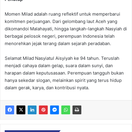
Momen Milad adalah ruang reflektif untuk memperbarui
komitmen perjuangan. Dari gelombang laut Aceh yang
dikomandoi Malahayati, hingga langkah-langkah Nasyiah di
berbagai pelosok negeri, perempuan Indonesia telah
menorehkan jejak terang dalam sejarah peradaban.
Selamat Milad Nasyiatul Aisyiyah ke 94 tahun. Teruslah
menjadi cahaya dalam gelap, suara dalam sunyi, dan
harapan dalam keputusasaan. Perempuan tangguh bukan
hanya sekedar slogan, melainkan spirit yang terus hidup
dalam gerak, karya, dan kontribusi nyata.