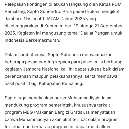
Pelepasan kontingen dilakukan langsung oleh Ketua PDM
Pemalang, Sapto Suhendro. Para peserta akan mengikuti
Jambore Nasional 1 JATAM Tahun 2025 yang
diselenggarakan di Kebumen dari 19 hingga 21 September
2025. Kegiatan ini mengusung tema “Daulat Pangan untuk
Indonesia Berkemakmuran.”
Dalam sambutannya, Sapto Suhendro menyampaikan
beberapa pesan penting kepada para peserta. Ia berharap
kegiatan Jambore Nasional kali ini dapat sukses baik dalam
perencanaan maupun pelaksanaannya, serta membawa
hasil positif bagi Kabupaten Pemalang.
Sapto juga menekankan peran Muhammadiyah dalam
mendukung program pemerintah, khususnya terkait
program MBG (Makanan Bergizi Gratis). Ia menyatakan
bahwa Muhammadiyah akan aktif terlibat dalam program
tersebut dan berharap program ini dapat melibatkan