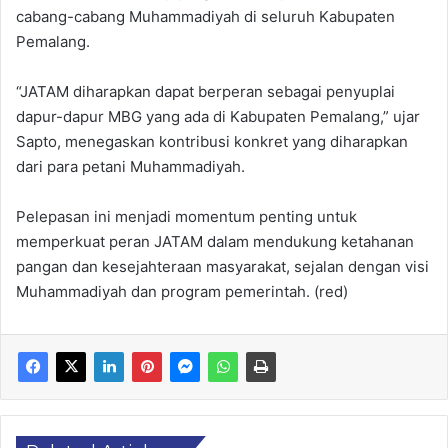
cabang-cabang Muhammadiyah di seluruh Kabupaten
Pemalang.
“JATAM diharapkan dapat berperan sebagai penyuplai
dapur-dapur MBG yang ada di Kabupaten Pemalang,” ujar
Sapto, menegaskan kontribusi konkret yang diharapkan
dari para petani Muhammadiyah.
Pelepasan ini menjadi momentum penting untuk
memperkuat peran JATAM dalam mendukung ketahanan
pangan dan kesejahteraan masyarakat, sejalan dengan visi
Muhammadiyah dan program pemerintah. (red)