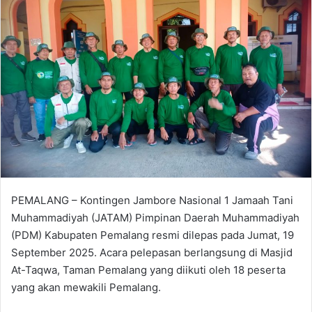
PEMALANG – Kontingen Jambore Nasional 1 Jamaah Tani
Muhammadiyah (JATAM) Pimpinan Daerah Muhammadiyah
(PDM) Kabupaten Pemalang resmi dilepas pada Jumat, 19
September 2025. Acara pelepasan berlangsung di Masjid
At-Taqwa, Taman Pemalang yang diikuti oleh 18 peserta
yang akan mewakili Pemalang.