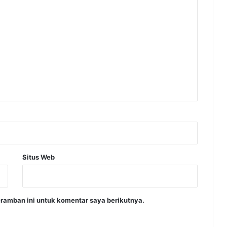
Situs Web
ramban ini untuk komentar saya berikutnya.