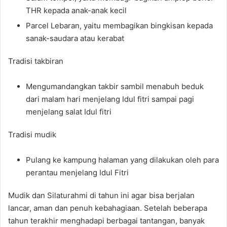
THR kepada anak-anak kecil
Parcel Lebaran, yaitu membagikan bingkisan kepada
sanak-saudara atau kerabat
Tradisi takbiran
Mengumandangkan takbir sambil menabuh beduk
dari malam hari menjelang Idul fitri sampai pagi
menjelang salat Idul fitri
Tradisi mudik
Pulang ke kampung halaman yang dilakukan oleh para
perantau menjelang Idul Fitri
Mudik dan Silaturahmi di tahun ini agar bisa berjalan
lancar, aman dan penuh kebahagiaan. Setelah beberapa
tahun terakhir menghadapi berbagai tantangan, banyak