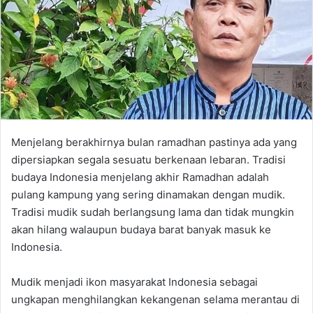
Menjelang berakhirnya bulan ramadhan pastinya ada yang
dipersiapkan segala sesuatu berkenaan lebaran. Tradisi
budaya Indonesia menjelang akhir Ramadhan adalah
pulang kampung yang sering dinamakan dengan mudik.
Tradisi mudik sudah berlangsung lama dan tidak mungkin
akan hilang walaupun budaya barat banyak masuk ke
Indonesia.
Mudik menjadi ikon masyarakat Indonesia sebagai
ungkapan menghilangkan kekangenan selama merantau di