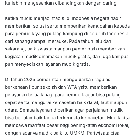
itu lebih mengesankan dibandingkan dengan daring.
Ketika mudik menjadi tradisi di Indonesia negara hadir
memberikan solusi serta memberikan kemudahan kepada
para pemudik yang pulang kampung di seluruh Indonesia
dari sabang sampai merauke. Pada tahun lalu dan
sekarang, baik swasta maupun pemerintah memberikan
kegiatan mudik dinamakan mudik gratis, dan juga kampus
pun menyediakan layanan mudik gratis.
Di tahun 2025 pemerintah mengeluarkan ragulasi
berkenaan libur sekolah dan WFA yaitu memberikan
pelayanan terbaik bagi para pemudik agar bisa pulang
cepat serta mengurai kemacetan baik darat, laut maupun
udara. Semua layanan diberikan agar perjalanan mudik
bisa berjalan baik tanpa terkendala kemacetan. Mudik bisa
membawa manfaat besar bagi peningkatan ekonomi lokal,
dengan adanya mudik baik itu UMKM, Pariwisata bisa