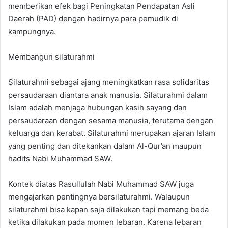
memberikan efek bagi Peningkatan Pendapatan Asli
Daerah (PAD) dengan hadirnya para pemudik di
kampungnya.
Membangun silaturahmi
Silaturahmi sebagai ajang meningkatkan rasa solidaritas
persaudaraan diantara anak manusia. Silaturahmi dalam
Islam adalah menjaga hubungan kasih sayang dan
persaudaraan dengan sesama manusia, terutama dengan
keluarga dan kerabat. Silaturahmi merupakan ajaran Islam
yang penting dan ditekankan dalam Al-Qur’an maupun
hadits Nabi Muhammad SAW.
Kontek diatas Rasullulah Nabi Muhammad SAW juga
mengajarkan pentingnya bersilaturahmi. Walaupun
silaturahmi bisa kapan saja dilakukan tapi memang beda
ketika dilakukan pada momen lebaran. Karena lebaran