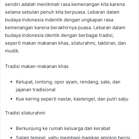
sendiri adalah menikmati rasa kemenangan kita karena
selama sebulan penuh kita berpuasa. Lebaran dalam
budaya Indonesia indentik dengan ungkapan rasa
kemenangan karena berakhirnya puasa. Lebaran dalam
budaya Indonesia identik dengan berbagai tradisi,
seperti makan makanan khas, silaturahmi, takbiran, dan
mudik.
Tradisi makan-makanan khas
Ketupat, lontong, opor ayam, rendang, sate, dan
jajanan tradisional
Kue kering seperti nastar, kastengel, dan putri salju
Tradisi silaturahmi
Berkunjung ke rumah keluarga dan kerabat
Salam tempel, yaitu membagi-bagikan amplop berisi