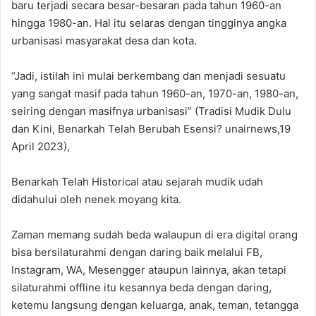
baru terjadi secara besar-besaran pada tahun 1960-an
hingga 1980-an. Hal itu selaras dengan tingginya angka
urbanisasi masyarakat desa dan kota.
“Jadi, istilah ini mulai berkembang dan menjadi sesuatu
yang sangat masif pada tahun 1960-an, 1970-an, 1980-an,
seiring dengan masifnya urbanisasi” (Tradisi Mudik Dulu
dan Kini, Benarkah Telah Berubah Esensi? unairnews,19
April 2023),
Benarkah Telah Historical atau sejarah mudik udah
didahului oleh nenek moyang kita.
Zaman memang sudah beda walaupun di era digital orang
bisa bersilaturahmi dengan daring baik melalui FB,
Instagram, WA, Mesengger ataupun lainnya, akan tetapi
silaturahmi offline itu kesannya beda dengan daring,
ketemu langsung dengan keluarga, anak, teman, tetangga