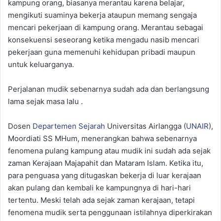
kampung orang, biasanya merantau karena belajar,
mengikuti suaminya bekerja ataupun memang sengaja
mencari pekerjaan di kampung orang. Merantau sebagai
konsekuensi seseorang ketika mengadu nasib mencari
pekerjaan guna memenuhi kehidupan pribadi maupun
untuk keluarganya.
Perjalanan mudik sebenarnya sudah ada dan berlangsung
lama sejak masa lalu .
Dosen
Departemen Sejarah
Universitas Airlangga (
UNAIR
),
Moordiati SS MHum, menerangkan bahwa sebenarnya
fenomena pulang kampung atau mudik ini sudah ada sejak
zaman Kerajaan Majapahit dan Mataram Islam. Ketika itu,
para penguasa yang ditugaskan bekerja di luar kerajaan
akan pulang dan kembali ke kampungnya di hari-hari
tertentu. Meski telah ada sejak zaman kerajaan, tetapi
fenomena mudik serta penggunaan istilahnya diperkirakan