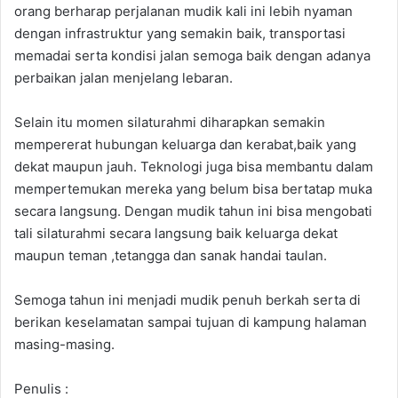
orang berharap perjalanan mudik kali ini lebih nyaman
dengan infrastruktur yang semakin baik, transportasi
memadai serta kondisi jalan semoga baik dengan adanya
perbaikan jalan menjelang lebaran.
Selain itu momen silaturahmi diharapkan semakin
mempererat hubungan keluarga dan kerabat,baik yang
dekat maupun jauh. Teknologi juga bisa membantu dalam
mempertemukan mereka yang belum bisa bertatap muka
secara langsung. Dengan mudik tahun ini bisa mengobati
tali silaturahmi secara langsung baik keluarga dekat
maupun teman ,tetangga dan sanak handai taulan.
Semoga tahun ini menjadi mudik penuh berkah serta di
berikan keselamatan sampai tujuan di kampung halaman
masing-masing.
Penulis :