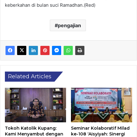
keberkahan di bulan suci Ramadhan.(Red)
pengajian
Related Articles
Tokoh Katolik Kupang:
Seminar Kolaboratif Milad
Kami Menyambut dengan
ke-108 ‘Aisyiyah: Sinergi