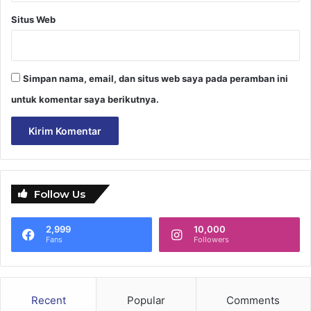
Situs Web
Simpan nama, email, dan situs web saya pada peramban ini
untuk komentar saya berikutnya.
Follow Us
2,999
10,000
Fans
Followers
Recent
Popular
Comments