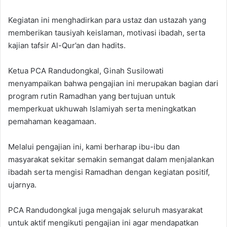
Kegiatan ini menghadirkan para ustaz dan ustazah yang
memberikan tausiyah keislaman, motivasi ibadah, serta
kajian tafsir Al-Qur’an dan hadits.
Ketua PCA Randudongkal, Ginah Susilowati
menyampaikan bahwa pengajian ini merupakan bagian dari
program rutin Ramadhan yang bertujuan untuk
memperkuat ukhuwah Islamiyah serta meningkatkan
pemahaman keagamaan.
Melalui pengajian ini, kami berharap ibu-ibu dan
masyarakat sekitar semakin semangat dalam menjalankan
ibadah serta mengisi Ramadhan dengan kegiatan positif,
ujarnya.
PCA Randudongkal juga mengajak seluruh masyarakat
untuk aktif mengikuti pengajian ini agar mendapatkan