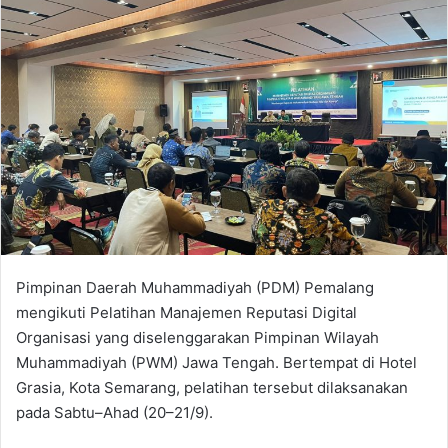
Pimpinan Daerah Muhammadiyah (PDM) Pemalang
mengikuti Pelatihan Manajemen Reputasi Digital
Organisasi yang diselenggarakan Pimpinan Wilayah
Muhammadiyah (PWM) Jawa Tengah. Bertempat di Hotel
Grasia, Kota Semarang, pelatihan tersebut dilaksanakan
pada Sabtu–Ahad (20–21/9).