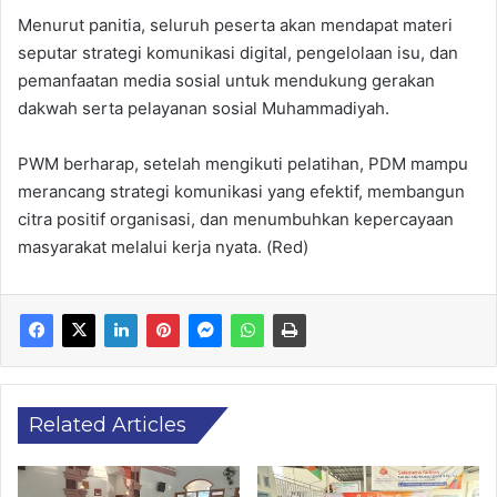
Menurut panitia, seluruh peserta akan mendapat materi
seputar strategi komunikasi digital, pengelolaan isu, dan
pemanfaatan media sosial untuk mendukung gerakan
dakwah serta pelayanan sosial Muhammadiyah.
PWM berharap, setelah mengikuti pelatihan, PDM mampu
merancang strategi komunikasi yang efektif, membangun
citra positif organisasi, dan menumbuhkan kepercayaan
masyarakat melalui kerja nyata. (Red)
Related Articles