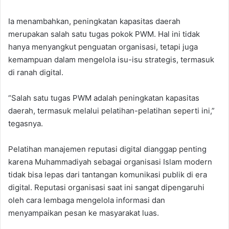
Ia menambahkan, peningkatan kapasitas daerah
merupakan salah satu tugas pokok PWM. Hal ini tidak
hanya menyangkut penguatan organisasi, tetapi juga
kemampuan dalam mengelola isu-isu strategis, termasuk
di ranah digital.
“Salah satu tugas PWM adalah peningkatan kapasitas
daerah, termasuk melalui pelatihan-pelatihan seperti ini,”
tegasnya.
Pelatihan manajemen reputasi digital dianggap penting
karena Muhammadiyah sebagai organisasi Islam modern
tidak bisa lepas dari tantangan komunikasi publik di era
digital. Reputasi organisasi saat ini sangat dipengaruhi
oleh cara lembaga mengelola informasi dan
menyampaikan pesan ke masyarakat luas.