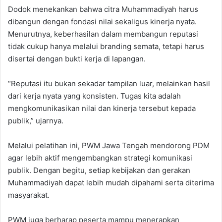
Dodok menekankan bahwa citra Muhammadiyah harus
dibangun dengan fondasi nilai sekaligus kinerja nyata.
Menurutnya, keberhasilan dalam membangun reputasi
tidak cukup hanya melalui branding semata, tetapi harus
disertai dengan bukti kerja di lapangan.
“Reputasi itu bukan sekadar tampilan luar, melainkan hasil
dari kerja nyata yang konsisten. Tugas kita adalah
mengkomunikasikan nilai dan kinerja tersebut kepada
publik,” ujarnya.
Melalui pelatihan ini, PWM Jawa Tengah mendorong PDM
agar lebih aktif mengembangkan strategi komunikasi
publik. Dengan begitu, setiap kebijakan dan gerakan
Muhammadiyah dapat lebih mudah dipahami serta diterima
masyarakat.
PWM juga berharap peserta mampu menerapkan