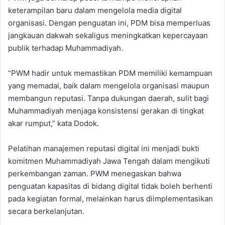
keterampilan baru dalam mengelola media digital
organisasi. Dengan penguatan ini, PDM bisa memperluas
jangkauan dakwah sekaligus meningkatkan kepercayaan
publik terhadap Muhammadiyah.
“PWM hadir untuk memastikan PDM memiliki kemampuan
yang memadai, baik dalam mengelola organisasi maupun
membangun reputasi. Tanpa dukungan daerah, sulit bagi
Muhammadiyah menjaga konsistensi gerakan di tingkat
akar rumput,” kata Dodok.
Pelatihan manajemen reputasi digital ini menjadi bukti
komitmen Muhammadiyah Jawa Tengah dalam mengikuti
perkembangan zaman. PWM menegaskan bahwa
penguatan kapasitas di bidang digital tidak boleh berhenti
pada kegiatan formal, melainkan harus diimplementasikan
secara berkelanjutan.