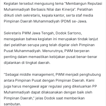
Kegiatan tersebut mengusung tema “Membangun Reputasi
Muhammadiyah Berbasis Nilai dan Kinerja”. Pelatihan
diikuti oleh sekretaris, kepala kantor, serta staf media
Pimpinan Daerah Muhammadiyah (PDM) se-Jawa.
Sekretaris PWM Jawa Tengah, Dodok Sartono,
menegaskan bahwa kegiatan ini merupakan tindak lanjut
dari pelatihan serupa yang telah digelar oleh Pimpinan
Pusat Muhammadiyah. Menurutnya, PWM berperan
penting dalam memastikan kebijakan pusat benar-benar
dijalankan di tingkat daerah.
“Sebagai middle management, PWM menjadi penghubung
antara Pimpinan Pusat dengan Pimpinan Daerah. Kami
juga harus mengawal agar regulasi yang dikeluarkan PP
Muhammadiyah dapat dilaksanakan dengan baik oleh
Pimpinan Daerah,” jelas Dodok saat memberikan
sambutan.