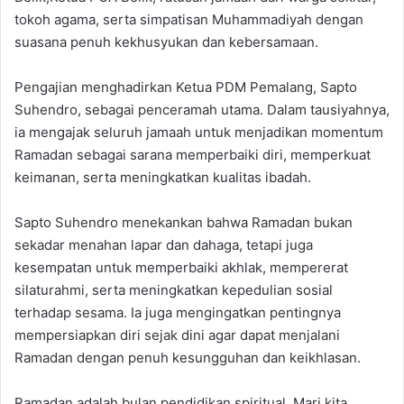
tokoh agama, serta simpatisan Muhammadiyah dengan
suasana penuh kekhusyukan dan kebersamaan.
Pengajian menghadirkan Ketua PDM Pemalang, Sapto
Suhendro, sebagai penceramah utama. Dalam tausiyahnya,
ia mengajak seluruh jamaah untuk menjadikan momentum
Ramadan sebagai sarana memperbaiki diri, memperkuat
keimanan, serta meningkatkan kualitas ibadah.
Sapto Suhendro menekankan bahwa Ramadan bukan
sekadar menahan lapar dan dahaga, tetapi juga
kesempatan untuk memperbaiki akhlak, mempererat
silaturahmi, serta meningkatkan kepedulian sosial
terhadap sesama. Ia juga mengingatkan pentingnya
mempersiapkan diri sejak dini agar dapat menjalani
Ramadan dengan penuh kesungguhan dan keikhlasan.
Ramadan adalah bulan pendidikan spiritual. Mari kita