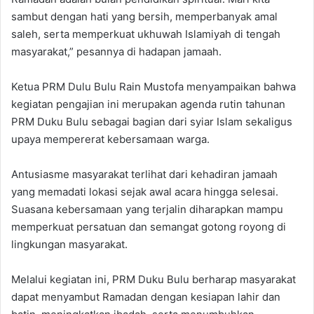
sambut dengan hati yang bersih, memperbanyak amal
saleh, serta memperkuat ukhuwah Islamiyah di tengah
masyarakat,” pesannya di hadapan jamaah.
Ketua PRM Dulu Bulu Rain Mustofa menyampaikan bahwa
kegiatan pengajian ini merupakan agenda rutin tahunan
PRM Duku Bulu sebagai bagian dari syiar Islam sekaligus
upaya mempererat kebersamaan warga.
Antusiasme masyarakat terlihat dari kehadiran jamaah
yang memadati lokasi sejak awal acara hingga selesai.
Suasana kebersamaan yang terjalin diharapkan mampu
memperkuat persatuan dan semangat gotong royong di
lingkungan masyarakat.
Melalui kegiatan ini, PRM Duku Bulu berharap masyarakat
dapat menyambut Ramadan dengan kesiapan lahir dan