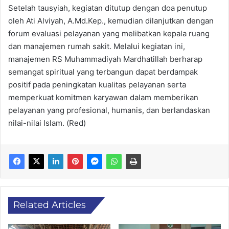
Setelah tausyiah, kegiatan ditutup dengan doa penutup
oleh Ati Alviyah, A.Md.Kep., kemudian dilanjutkan dengan
forum evaluasi pelayanan yang melibatkan kepala ruang
dan manajemen rumah sakit. Melalui kegiatan ini,
manajemen RS Muhammadiyah Mardhatillah berharap
semangat spiritual yang terbangun dapat berdampak
positif pada peningkatan kualitas pelayanan serta
memperkuat komitmen karyawan dalam memberikan
pelayanan yang profesional, humanis, dan berlandaskan
nilai-nilai Islam. (Red)
Related Articles