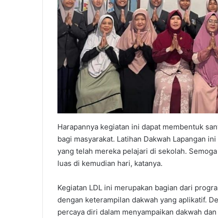
Harapannya kegiatan ini dapat membentuk sant
bagi masyarakat. Latihan Dakwah Lapangan ini 
yang telah mereka pelajari di sekolah. Semog
luas di kemudian hari, katanya.
Kegiatan LDL ini merupakan bagian dari prog
dengan keterampilan dakwah yang aplikatif. De
percaya diri dalam menyampaikan dakwah dan 