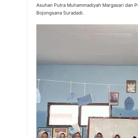
Asuhan Putra Muhammadiyah Margasari dan P
Bojongsana Suradadi.