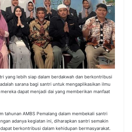
ri yang lebih siap dalam berdakwah dan berkontribusi
adalah sarana bagi santri untuk mengaplikasikan ilmu
a mereka dapat menjadi dai yang memberikan manfaat
ram tahunan AMBS Pemalang dalam membekali santri
ngan adanya kegiatan ini, diharapkan santri semakin
dapat berkontribusi dalam kehidupan bermasyarakat.