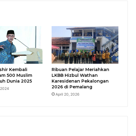
shir Kembali
Ribuan Pelajar Meriahkan
am 500 Muslim
LKBB Hizbul Wathan
uh Dunia 2025
Karesidenan Pekalongan
2026 di Pemalang
 2024
April 20, 2026