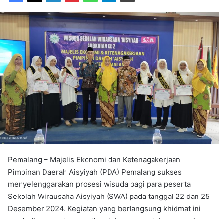
Pemalang – Majelis Ekonomi dan Ketenagakerjaan
Pimpinan Daerah Aisyiyah (PDA) Pemalang sukses
menyelenggarakan prosesi wisuda bagi para peserta
Sekolah Wirausaha Aisyiyah (SWA) pada tanggal 22 dan 25
Desember 2024. Kegiatan yang berlangsung khidmat ini