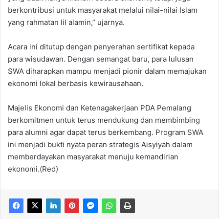
berkontribusi untuk masyarakat melalui nilai-nilai Islam
yang rahmatan lil alamin,” ujarnya.
Acara ini ditutup dengan penyerahan sertifikat kepada
para wisudawan. Dengan semangat baru, para lulusan
SWA diharapkan mampu menjadi pionir dalam memajukan
ekonomi lokal berbasis kewirausahaan.
Majelis Ekonomi dan Ketenagakerjaan PDA Pemalang
berkomitmen untuk terus mendukung dan membimbing
para alumni agar dapat terus berkembang. Program SWA
ini menjadi bukti nyata peran strategis Aisyiyah dalam
memberdayakan masyarakat menuju kemandirian
ekonomi.(Red)