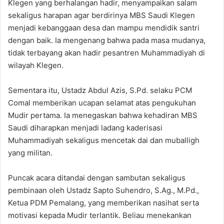
Klegen yang berhalangan hadir, menyampaikan salam
sekaligus harapan agar berdirinya MBS Saudi Klegen
menjadi kebanggaan desa dan mampu mendidik santri
dengan baik. Ia mengenang bahwa pada masa mudanya,
tidak terbayang akan hadir pesantren Muhammadiyah di
wilayah Klegen.
Sementara itu, Ustadz Abdul Azis, S.Pd. selaku PCM
Comal memberikan ucapan selamat atas pengukuhan
Mudir pertama. Ia menegaskan bahwa kehadiran MBS
Saudi diharapkan menjadi ladang kaderisasi
Muhammadiyah sekaligus mencetak dai dan muballigh
yang militan.
Puncak acara ditandai dengan sambutan sekaligus
pembinaan oleh Ustadz Sapto Suhendro, S.Ag., M.Pd.,
Ketua PDM Pemalang, yang memberikan nasihat serta
motivasi kepada Mudir terlantik. Beliau menekankan