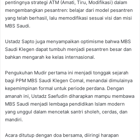
pentingnya strategi ATM (Amati, Tiru, Modifikasi) dalam
mengembangkan pesantren: belajar dari model pesantren
yang telah berhasil, lalu memodifikasi sesuai visi dan misi
MBS Saudi.
Ustadz Sapto juga menyampaikan optimisme bahwa MBS
Saudi Klegen dapat tumbuh menjadi pesantren besar dan
bahkan mengarah ke kelas internasional.
Pengukuhan Mudir pertama ini menjadi tonggak sejarah
bagi PPM MBS Saudi Klegen Comal, menandai dimulainya
kepemimpinan formal untuk periode perdana. Dengan
amanah ini, Ustadz Saefudin diharapkan mampu membawa
MBS Saudi menjadi lembaga pendidikan Islam modern
yang unggul dalam mencetak santri sholeh, cerdas, dan
mandiri.
Acara ditutup dengan doa bersama, diiringi harapan