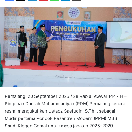
Pemalang, 20 September 2025 / 28 Rabiul Awwal 1447 H –
Pimpinan Daerah Muhammadiyah (PDM) Pemalang secara
resmi mengukuhkan Ustadz Saefudin, S.Th.I. sebagai
Mudir pertama Pondok Pesantren Modern (PPM) MBS
Saudi Klegen Comal untuk masa jabatan 2025–2029.