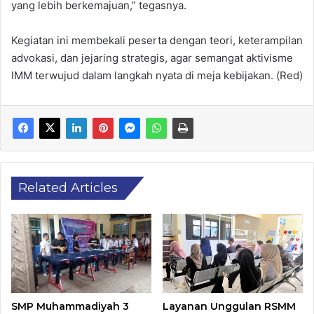
yang lebih berkemajuan,” tegasnya.
Kegiatan ini membekali peserta dengan teori, keterampilan
advokasi, dan jejaring strategis, agar semangat aktivisme
IMM terwujud dalam langkah nyata di meja kebijakan. (Red)
Related Articles
SMP Muhammadiyah 3
Layanan Unggulan RSMM