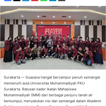
Surakarta — Suasana hangat bercampur penuh semangat
memenuhi aula Universitas Muhammadiyah PKU
Surakarta. Ratusan kader Ikatan Mahasiswa
Muhammadiyah (IMM) dari berbagai penjuru tanah air
berkumpul, menyatukan visi dan semangat dalam Akademi