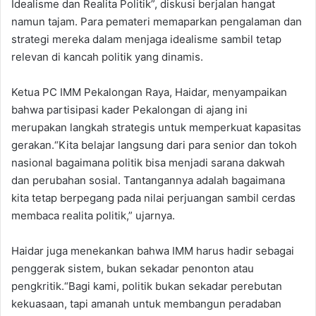
Idealisme dan Realita Politik”, diskusi berjalan hangat
namun tajam. Para pemateri memaparkan pengalaman dan
strategi mereka dalam menjaga idealisme sambil tetap
relevan di kancah politik yang dinamis.
Ketua PC IMM Pekalongan Raya, Haidar, menyampaikan
bahwa partisipasi kader Pekalongan di ajang ini
merupakan langkah strategis untuk memperkuat kapasitas
gerakan.“Kita belajar langsung dari para senior dan tokoh
nasional bagaimana politik bisa menjadi sarana dakwah
dan perubahan sosial. Tantangannya adalah bagaimana
kita tetap berpegang pada nilai perjuangan sambil cerdas
membaca realita politik,” ujarnya.
Haidar juga menekankan bahwa IMM harus hadir sebagai
penggerak sistem, bukan sekadar penonton atau
pengkritik.“Bagi kami, politik bukan sekadar perebutan
kekuasaan, tapi amanah untuk membangun peradaban